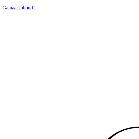
Ga naar inhoud