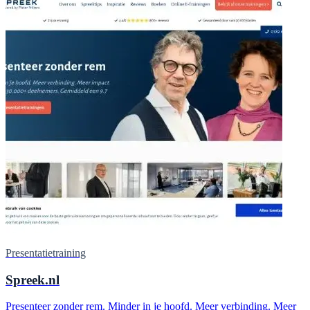
Presentatietraining
Spreek.nl
Presenteer zonder rem. Minder in je hoofd. Meer verbinding. Meer