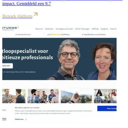
impact. Gemiddeld een 9.7
Bezoek platform