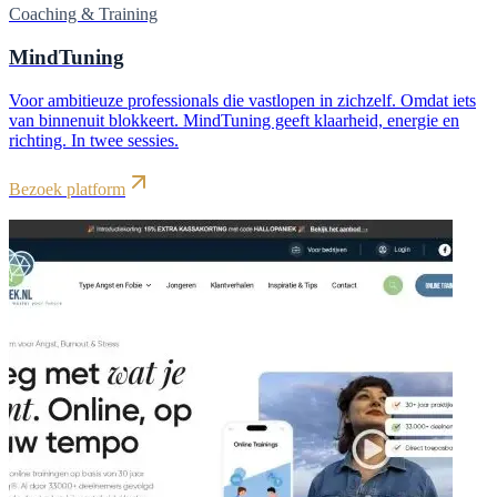
Coaching & Training
MindTuning
Voor ambitieuze professionals die vastlopen in zichzelf. Omdat iets
van binnenuit blokkeert. MindTuning geeft klaarheid, energie en
richting. In twee sessies.
Bezoek platform